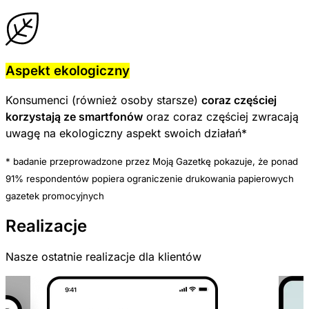
Aspekt ekologiczny
Konsumenci (również osoby starsze)
coraz częściej
korzystają ze smartfonów
oraz coraz częściej zwracają
uwagę na ekologiczny aspekt swoich działań*
* badanie przeprowadzone przez Moją Gazetkę pokazuje, że ponad
91% respondentów popiera ograniczenie drukowania papierowych
gazetek promocyjnych
Realizacje
Nasze ostatnie realizacje dla klientów