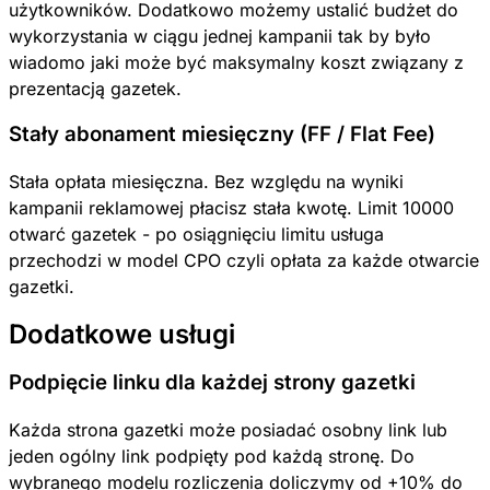
użytkowników. Dodatkowo możemy ustalić budżet do
wykorzystania w ciągu jednej kampanii tak by było
wiadomo jaki może być maksymalny koszt związany z
prezentacją gazetek.
Stały abonament miesięczny (FF / Flat Fee)
Stała opłata miesięczna. Bez względu na wyniki
kampanii reklamowej płacisz stała kwotę. Limit 10000
otwarć gazetek - po osiągnięciu limitu usługa
przechodzi w model CPO czyli opłata za każde otwarcie
gazetki.
Dodatkowe usługi
Podpięcie linku dla każdej strony gazetki
Każda strona gazetki może posiadać osobny link lub
jeden ogólny link podpięty pod każdą stronę. Do
wybranego modelu rozliczenia doliczymy od +10% do