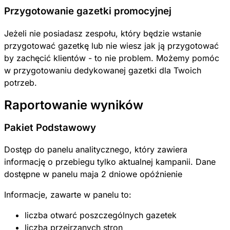
Przygotowanie gazetki promocyjnej
Jeżeli nie posiadasz zespołu, który będzie wstanie
przygotować gazetkę lub nie wiesz jak ją przygotować
by zachęcić klientów - to nie problem. Możemy pomóc
w przygotowaniu dedykowanej gazetki dla Twoich
potrzeb.
Raportowanie wyników
Pakiet Podstawowy
Dostęp do panelu analitycznego, który zawiera
informację o przebiegu tylko aktualnej kampanii. Dane
dostępne w panelu maja 2 dniowe opóźnienie
Informacje, zawarte w panelu to:
liczba otwarć poszczególnych gazetek
liczba przejrzanych stron