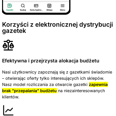
Korzyści z elektronicznej dystrybucji
gazetek
Efektywna i przejrzysta alokacja budżetu
Nasi użytkownicy zapoznają się z gazetkami świadomie
– otwierając oferty tylko interesujących ich sklepów.
Nasz model rozliczania za otwarcie gazetki
zapewnia
brak “przepalania” budżetu
na niezainteresowanych
klientów.