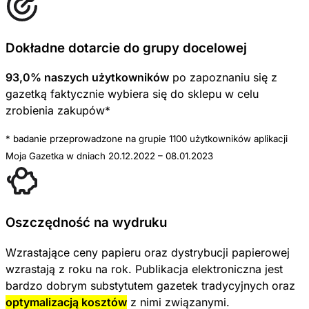
Dokładne dotarcie do grupy docelowej
93,0% naszych użytkowników
po zapoznaniu się z
gazetką faktycznie wybiera się do sklepu w celu
zrobienia zakupów*
* badanie przeprowadzone na grupie 1100 użytkowników aplikacji
Moja Gazetka w dniach 20.12.2022 – 08.01.2023
Oszczędność na wydruku
Wzrastające ceny papieru oraz dystrybucji papierowej
wzrastają z roku na rok. Publikacja elektroniczna jest
bardzo dobrym substytutem gazetek tradycyjnych oraz
optymalizacją kosztów
z nimi związanymi.