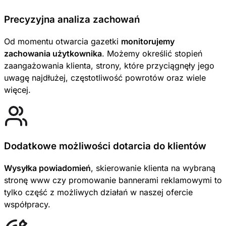
Precyzyjna analiza zachowań
Od momentu otwarcia gazetki
monitorujemy
zachowania użytkownika
. Możemy określić stopień
zaangażowania klienta, strony, które przyciągnęły jego
uwagę najdłużej, częstotliwość powrotów oraz wiele
więcej.
Dodatkowe możliwości dotarcia do klientów
Wysyłka powiadomień
, skierowanie klienta na wybraną
stronę www czy promowanie bannerami reklamowymi to
tylko część z możliwych działań w naszej ofercie
współpracy.