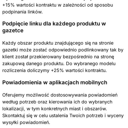
+15% wartości kontraktu w zależności od sposobu
podpinania linków.
Podpięcie linku dla każdego produktu w
gazetce
Każdy obszar produktu znajdującego się na stronie
gazetki może zostać odpowiednio podlinkowany tak by
klient został przekierowany bezpośrednio na stronę
zakupową danego produktu. Do wybranego modelu
rozliczenia doliczymy +25% wartości kontraktu.
Powiadomienia w aplikacjach mobilnych
Oferujemy możliwość dostosowywania powiadomień
według potrzeb oraz kierowania ich do wybranych
lokalizacji, w tym konkretnych miast i obszarów.
Skontaktuj się w celu ustalenia Twoich potrzeb i wyceny
wysyłki powiadomień.