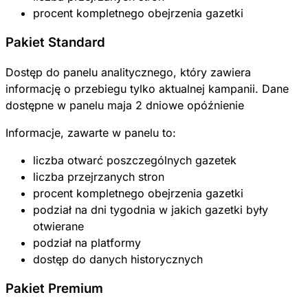
procent kompletnego obejrzenia gazetki
Pakiet Standard
Dostęp do panelu analitycznego, który zawiera
informację o przebiegu tylko aktualnej kampanii. Dane
dostępne w panelu maja 2 dniowe opóźnienie
Informacje, zawarte w panelu to:
liczba otwarć poszczególnych gazetek
liczba przejrzanych stron
procent kompletnego obejrzenia gazetki
podział na dni tygodnia w jakich gazetki były
otwierane
podział na platformy
dostęp do danych historycznych
Pakiet Premium