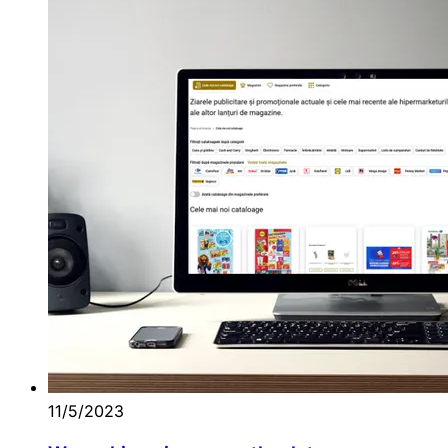
11/5/2023