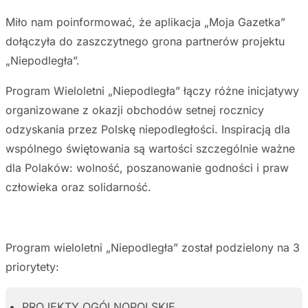
Miło nam poinformować, że aplikacja „Moja Gazetka”
dołączyła do zaszczytnego grona partnerów projektu
„Niepodległa”.
Program Wieloletni „Niepodległa” łączy różne inicjatywy
organizowane z okazji obchodów setnej rocznicy
odzyskania przez Polskę niepodległości. Inspiracją dla
wspólnego świętowania są wartości szczególnie ważne
dla Polaków: wolność, poszanowanie godności i praw
człowieka oraz solidarność.
Program wieloletni „Niepodległa” został podzielony na 3
priorytety:
PROJEKTY OGÓLNOPOLSKIE