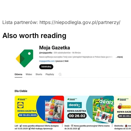
Lista partnerów: https://niepodlegla.gov.pl/partnerzy/
Also worth reading