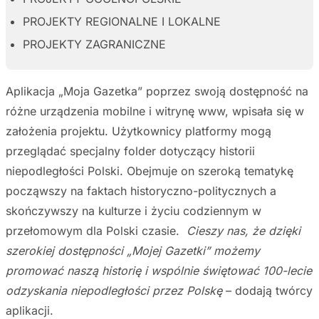
PROJEKTY REGIONALNE I LOKALNE
PROJEKTY ZAGRANICZNE
Aplikacja „Moja Gazetka” poprzez swoją dostępność na
różne urządzenia mobilne i witrynę www, wpisała się w
założenia projektu. Użytkownicy platformy mogą
przeglądać specjalny folder dotyczący historii
niepodległości Polski. Obejmuje on szeroką tematykę
począwszy na faktach historyczno-politycznych a
skończywszy na kulturze i życiu codziennym w
przełomowym dla Polski czasie.
Cieszy nas, że dzięki
szerokiej dostępności „Mojej Gazetki” możemy
promować naszą historię i wspólnie świętować 100-lecie
odzyskania niepodległości przez Polskę
– dodają twórcy
aplikacji.